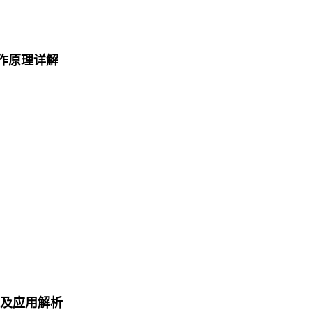
作原理详解
能及应用解析