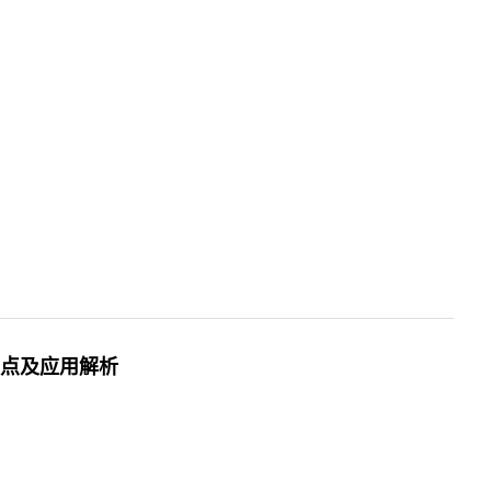
特点及应用解析