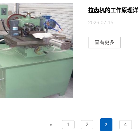
拉齿机的工作原理
2026-07-15
查看更多
«
1
2
4
3