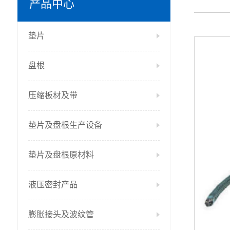
产品中心
垫片
盘根
压缩板材及带
垫片及盘根生产设备
垫片及盘根原材料
液压密封产品
膨胀接头及波纹管