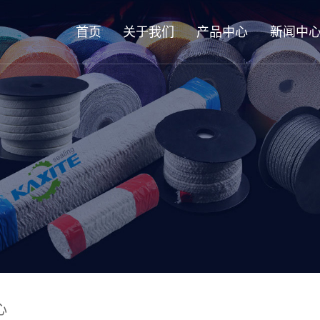
首页
关于我们
产品中心
新闻中
心